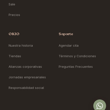
Sale
Precios
OKIO
Soporte
Nuestra historia
Agendar cita
Tiendas
Términos y Condiciones
Alianzas corporativas
Preguntas Frecuentes
Jornadas empresariales
Responsabilidad social