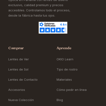
exclusivo, calidad premium y precios
accesibles. Controlamos todo el proceso,
desde la fábrica hasta tus ojos.
Comprar
Aprende
Lentes de Ver
OKIO Learn
Lentes de Sol
Tipo de rostro
Lentes de Contacto
Materiales
Accesorios
Cómo pedir en línea
Nueva Colección
Blog