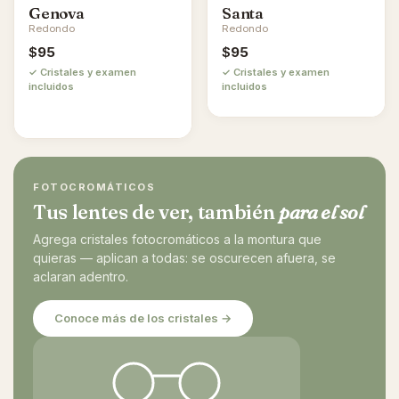
Genova
Santa
Redondo
Redondo
$
95
$
95
✓ Cristales y examen
✓ Cristales y examen
incluidos
incluidos
FOTOCROMÁTICOS
Tus lentes de ver, también
para el sol
Agrega cristales fotocromáticos a la montura que
quieras — aplican a todas: se oscurecen afuera, se
aclaran adentro.
Conoce más de los cristales →