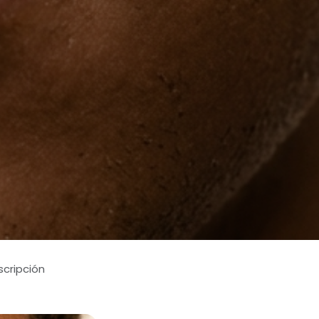
cripción