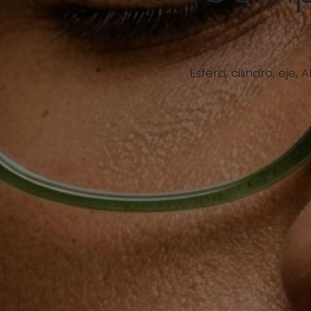
Esfera, cilindro, eje