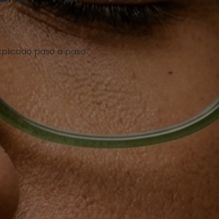
 explicado paso a paso