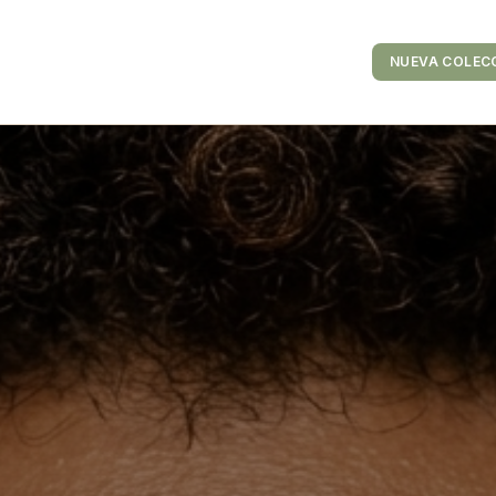
es de Contacto
Tiendas
NUEVA COLEC