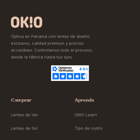
Óptica en Panamá con lentes de diseño
exclusivo, calidad premium y precios
accesibles. Controlamos todo el proceso,
desde la fábrica hasta tus ojos.
Comprar
Aprende
Lentes de Ver
OKIO Learn
Lentes de Sol
Tipo de rostro