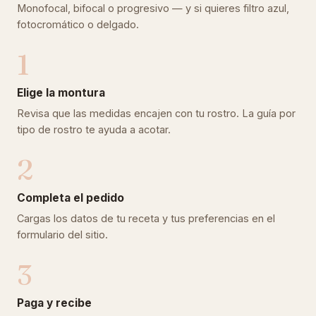
Monofocal, bifocal o progresivo — y si quieres filtro azul,
fotocromático o delgado.
1
Elige la montura
Revisa que las medidas encajen con tu rostro. La guía por
tipo de rostro te ayuda a acotar.
2
Completa el pedido
Cargas los datos de tu receta y tus preferencias en el
formulario del sitio.
3
Paga y recibe