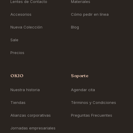
Lentes de Contacto
Materiales
Accesorios
Cómo pedir en línea
Nueva Colección
Blog
Sale
Precios
OKIO
Soporte
Nuestra historia
Agendar cita
Tiendas
Términos y Condiciones
Alianzas corporativas
Preguntas Frecuentes
Jornadas empresariales