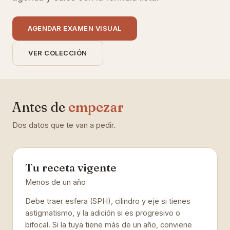
AGENDAR EXAMEN VISUAL
VER COLECCIÓN
Antes de
empezar
Dos datos que te van a pedir.
Tu receta vigente
Menos de un año
Debe traer esfera (SPH), cilindro y eje si tienes
astigmatismo, y la adición si es progresivo o
bifocal. Si la tuya tiene más de un año, conviene