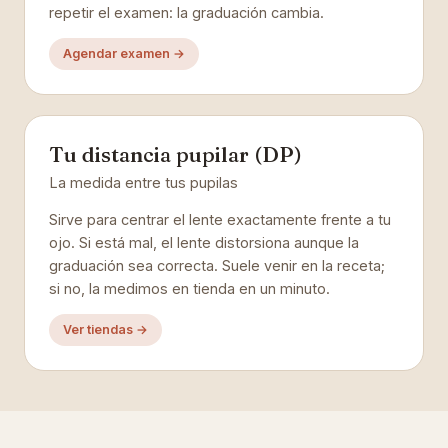
repetir el examen: la graduación cambia.
Agendar examen →
Tu distancia pupilar (DP)
La medida entre tus pupilas
Sirve para centrar el lente exactamente frente a tu
ojo. Si está mal, el lente distorsiona aunque la
graduación sea correcta. Suele venir en la receta;
si no, la medimos en tienda en un minuto.
Ver tiendas →