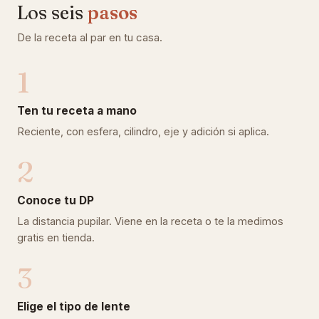
Los seis
pasos
De la receta al par en tu casa.
1
Ten tu receta a mano
Reciente, con esfera, cilindro, eje y adición si aplica.
2
Conoce tu DP
La distancia pupilar. Viene en la receta o te la medimos
gratis en tienda.
3
Elige el tipo de lente