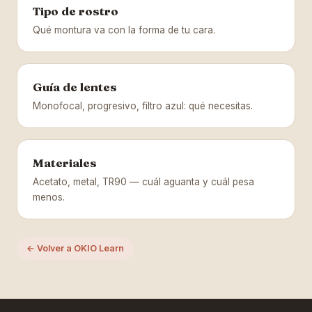
Tipo de rostro
Qué montura va con la forma de tu cara.
Guía de lentes
Monofocal, progresivo, filtro azul: qué necesitas.
Materiales
Acetato, metal, TR90 — cuál aguanta y cuál pesa
menos.
← Volver a OKIO Learn