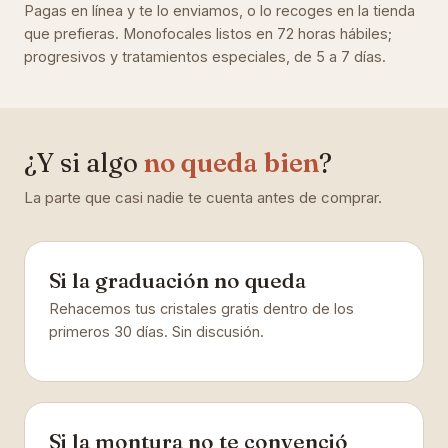
Pagas en línea y te lo enviamos, o lo recoges en la tienda
que prefieras. Monofocales listos en 72 horas hábiles;
progresivos y tratamientos especiales, de 5 a 7 días.
¿Y si algo
no queda bien
?
La parte que casi nadie te cuenta antes de comprar.
Si la graduación no queda
Rehacemos tus cristales gratis dentro de los
primeros 30 días. Sin discusión.
Si la montura no te convenció