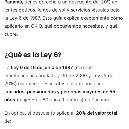
Panamá
, tienes derecho a un descuento del 20% en
lentes ópticos, lentes de sol y servicios visuales bajo
la Ley 6 de 1987. Esta guía explica exactamente cómo
aplicarlo en OKIO, qué documentos necesitas, y qué
cubre.
¿Qué es la Ley 6?
La
Ley 6 de 16 de junio de 1987
(con sus
modificaciones por la Ley 36 de 2000 y Ley 15 de
2016) establece descuentos obligatorios para
jubilados, pensionados y personas mayores de 55
años
(mujeres) o 60 años (hombres) en Panamá.
En óptica, el descuento aplica al
20% del valor total
de: