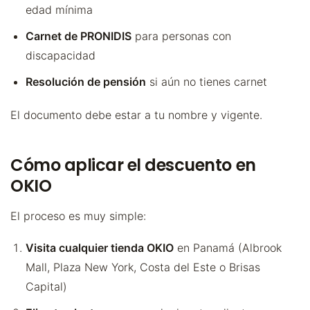
edad mínima
Carnet de PRONIDIS
para personas con
discapacidad
Resolución de pensión
si aún no tienes carnet
El documento debe estar a tu nombre y vigente.
Cómo aplicar el descuento en
OKIO
El proceso es muy simple:
Visita cualquier tienda OKIO
en Panamá (Albrook
Mall, Plaza New York, Costa del Este o Brisas
Capital)