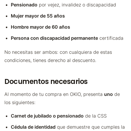
Pensionado
por vejez, invalidez o discapacidad
Mujer mayor de 55 años
Hombre mayor de 60 años
Persona con discapacidad permanente
certificada
No necesitas ser ambos: con cualquiera de estas
condiciones, tienes derecho al descuento.
Documentos necesarios
Al momento de tu compra en OKIO, presenta
uno
de
los siguientes:
Carnet de jubilado o pensionado
de la CSS
Cédula de identidad
que demuestre que cumples la