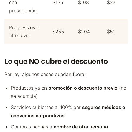
con
$135
$108
$27
prescripción
Progresivos +
$255
$204
$51
filtro azul
Lo que NO cubre el descuento
Por ley, algunos casos quedan fuera:
Productos ya en
promoción o descuento previo
(no
se acumula)
Servicios cubiertos al 100% por
seguros médicos o
convenios corporativos
Compras hechas a
nombre de otra persona