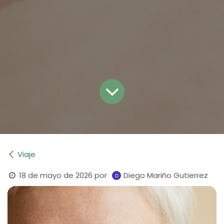
Viaje
18 de mayo de 2026
por
Diego Mariño Gutierrez