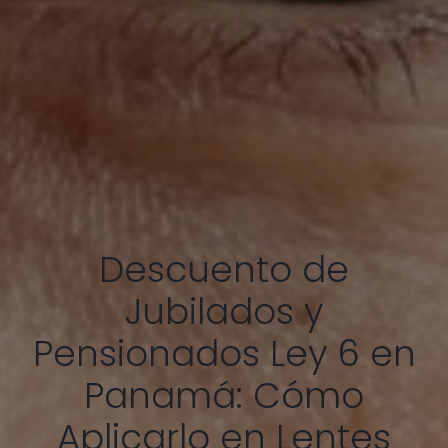
Descuento de
Jubilados y
Pensionados Ley 6 en
Panamá: Cómo
Aplicarlo en Lentes