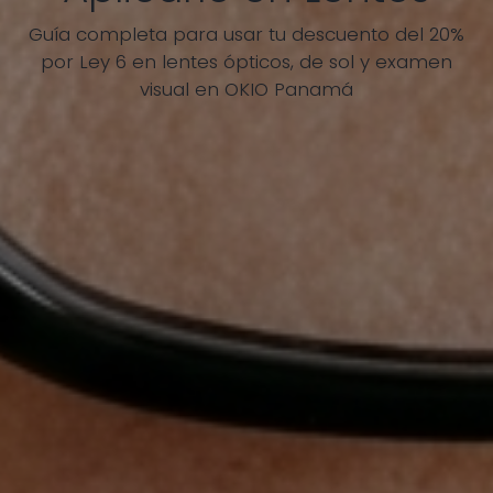
Guía completa para usar tu descuento del 20%
por Ley 6 en lentes ópticos, de sol y examen
visual en OKIO Panamá