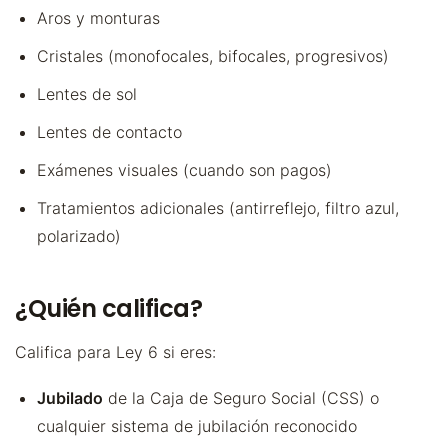
Aros y monturas
Cristales (monofocales, bifocales, progresivos)
Lentes de sol
Lentes de contacto
Exámenes visuales (cuando son pagos)
Tratamientos adicionales (antirreflejo, filtro azul,
polarizado)
¿Quién califica?
Califica para Ley 6 si eres:
Jubilado
de la Caja de Seguro Social (CSS) o
cualquier sistema de jubilación reconocido