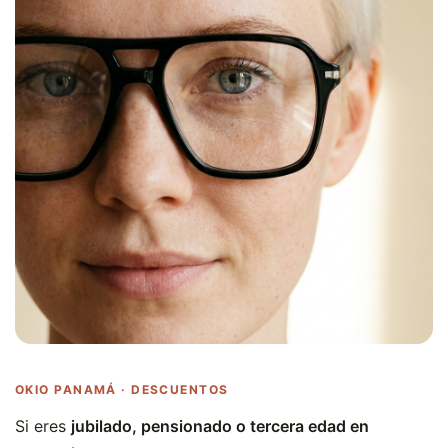
OKIO PANAMÁ · DESCUENTOS
Si eres
jubilado, pensionado o tercera edad en