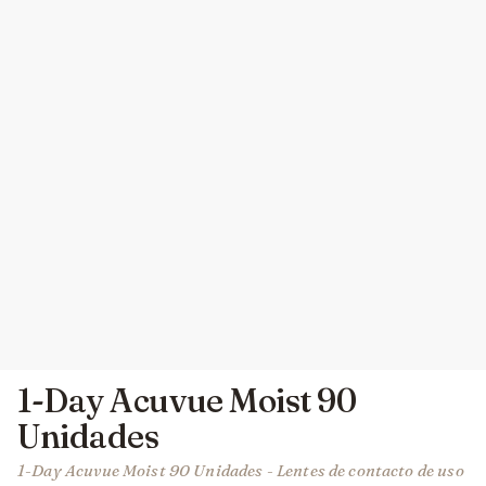
1-Day Acuvue Moist 90
Unidades
1-Day Acuvue Moist 90 Unidades - Lentes de contacto de uso