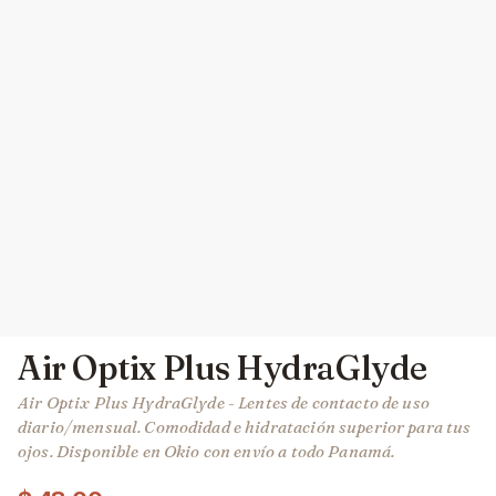
Air Optix Plus HydraGlyde
Air Optix Plus HydraGlyde - Lentes de contacto de uso
diario/mensual. Comodidad e hidratación superior para tus
ojos. Disponible en Okio con envío a todo Panamá.