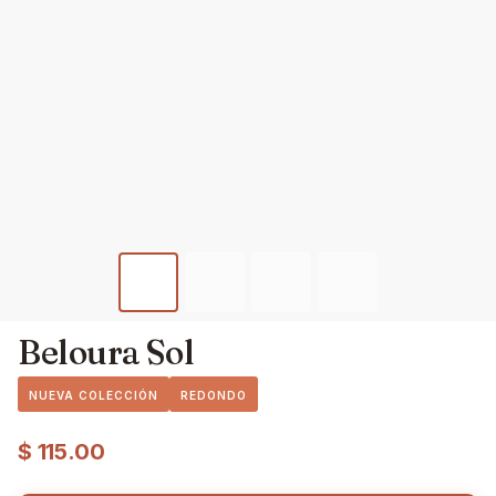
Beloura Sol
NUEVA COLECCIÓN
REDONDO
$
115.00