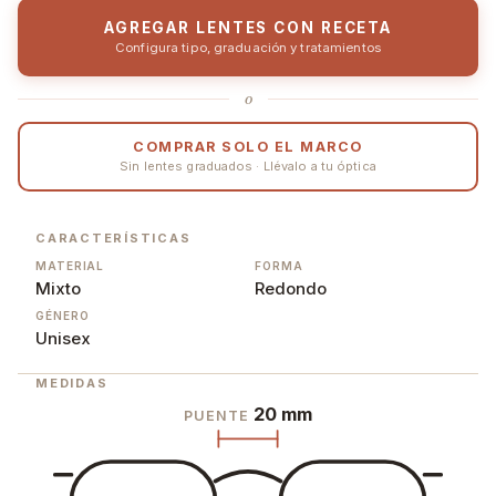
AGREGAR LENTES CON RECETA
Configura tipo, graduación y tratamientos
o
COMPRAR SOLO EL MARCO
Sin lentes graduados · Llévalo a tu óptica
CARACTERÍSTICAS
MATERIAL
FORMA
Mixto
Redondo
GÉNERO
Unisex
MEDIDAS
20 mm
PUENTE