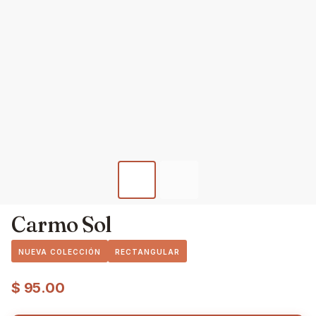
Carmo Sol
NUEVA COLECCIÓN
RECTANGULAR
$
95.00