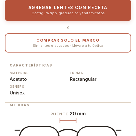
AGREGAR LENTES CON RECETA
Configura tipo, graduación y tratamientos
o
COMPRAR SOLO EL MARCO
Sin lentes graduados · Llévalo a tu óptica
CARACTERÍSTICAS
MATERIAL
FORMA
Acetato
Rectangular
GÉNERO
Unisex
MEDIDAS
20 mm
PUENTE