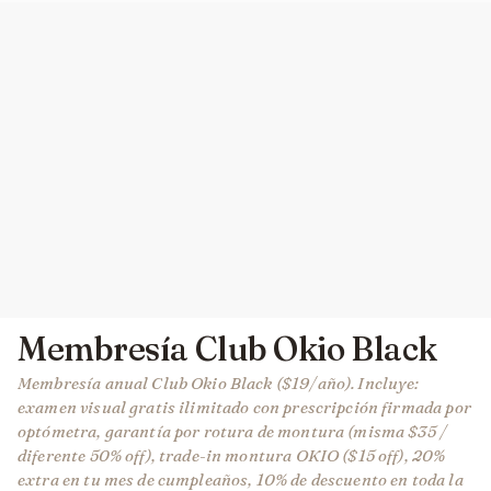
Membresía Club Okio Black
Membresía anual Club Okio Black ($19/año). Incluye:
examen visual gratis ilimitado con prescripción firmada por
optómetra, garantía por rotura de montura (misma $35 /
diferente 50% off), trade-in montura OKIO ($15 off), 20%
extra en tu mes de cumpleaños, 10% de descuento en toda la