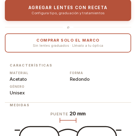
AGREGAR LENTES CON RECETA
Configura tipo, graduación y tratamientos
o
COMPRAR SOLO EL MARCO
Sin lentes graduados · Llévalo a tu óptica
CARACTERÍSTICAS
MATERIAL
FORMA
Acetato
Redondo
GÉNERO
Unisex
MEDIDAS
20 mm
PUENTE