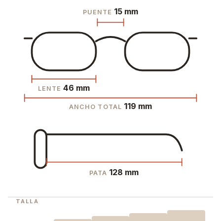
15 mm
PUENTE
46 mm
LENTE
119 mm
ANCHO TOTAL
128 mm
PATA
TALLA