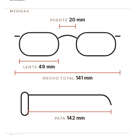
MEDIDAS
20 mm
PUENTE
49 mm
LENTE
141 mm
ANCHO TOTAL
142 mm
PATA