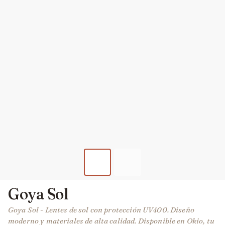
Goya Sol
Goya Sol - Lentes de sol con protección UV400. Diseño
moderno y materiales de alta calidad. Disponible en Okio, tu