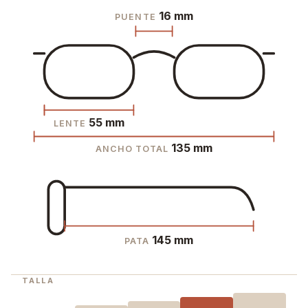
16 mm
PUENTE
55 mm
LENTE
135 mm
ANCHO TOTAL
145 mm
PATA
TALLA