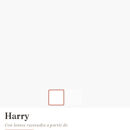
Harry
Con lentes recetados a partir de