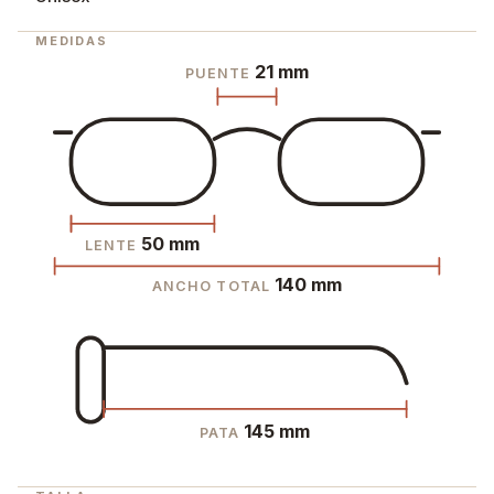
MEDIDAS
21 mm
PUENTE
50 mm
LENTE
140 mm
ANCHO TOTAL
145 mm
PATA