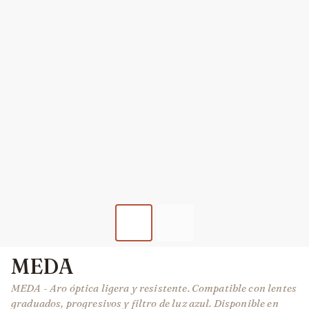
MEDA
MEDA - Aro óptica ligera y resistente. Compatible con lentes
graduados, progresivos y filtro de luz azul. Disponible en