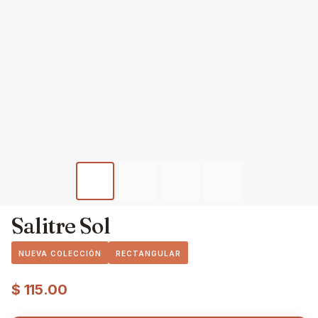
Salitre Sol
NUEVA COLECCIÓN
RECTANGULAR
$
115.00