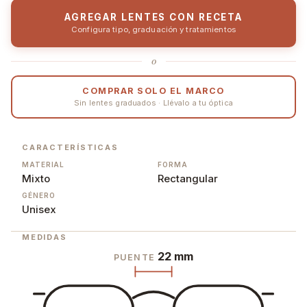
AGREGAR LENTES CON RECETA
Configura tipo, graduación y tratamientos
o
COMPRAR SOLO EL MARCO
Sin lentes graduados · Llévalo a tu óptica
CARACTERÍSTICAS
MATERIAL
FORMA
Mixto
Rectangular
GÉNERO
Unisex
MEDIDAS
22 mm
PUENTE