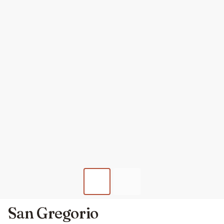
San Gregorio