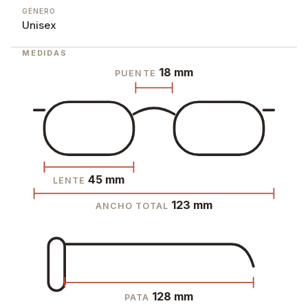
GÉNERO
Unisex
MEDIDAS
18 mm
PUENTE
45 mm
LENTE
123 mm
ANCHO TOTAL
128 mm
PATA