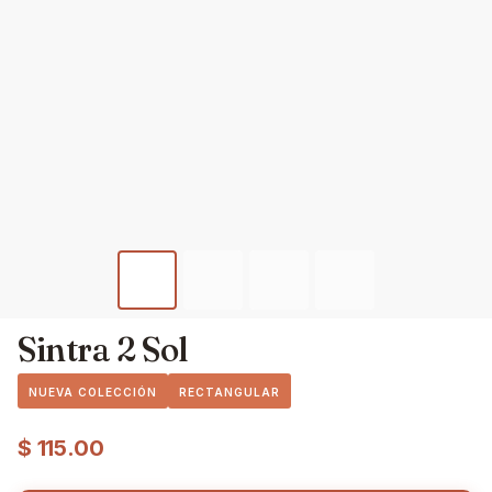
Sintra 2 Sol
NUEVA COLECCIÓN
RECTANGULAR
$
115.00