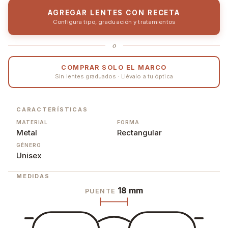
AGREGAR LENTES CON RECETA
Configura tipo, graduación y tratamientos
o
COMPRAR SOLO EL MARCO
Sin lentes graduados · Llévalo a tu óptica
CARACTERÍSTICAS
MATERIAL
FORMA
Metal
Rectangular
GÉNERO
Unisex
MEDIDAS
18 mm
PUENTE