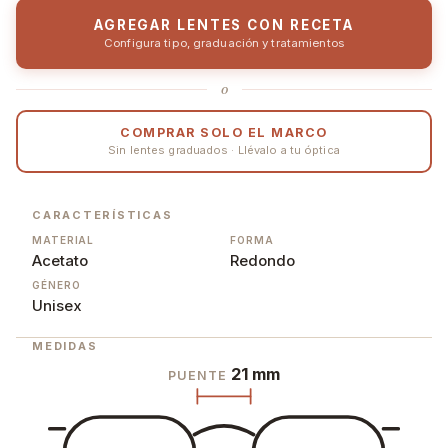
AGREGAR LENTES CON RECETA
Configura tipo, graduación y tratamientos
o
COMPRAR SOLO EL MARCO
Sin lentes graduados · Llévalo a tu óptica
CARACTERÍSTICAS
MATERIAL
FORMA
Acetato
Redondo
GÉNERO
Unisex
MEDIDAS
21 mm
PUENTE