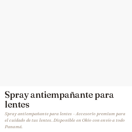
Spray antiempañante para
lentes
Spray antiempañante para lentes - Accesorio premium para
el cuidado de tus lentes. Disponible en Okio con envío a todo
Panamá.