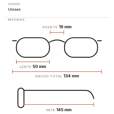
GÉNERO
Unisex
MEDIDAS
19 mm
PUENTE
50 mm
LENTE
134 mm
ANCHO TOTAL
145 mm
PATA