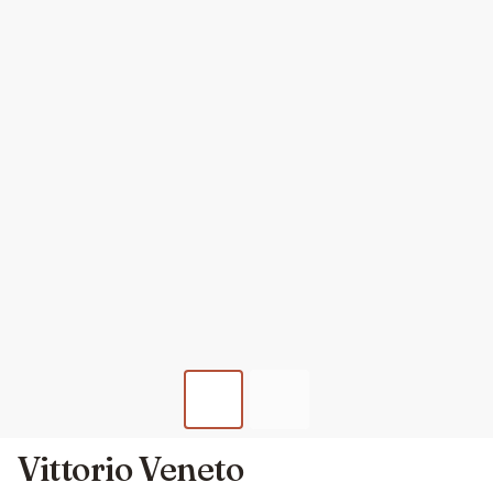
Vittorio Veneto