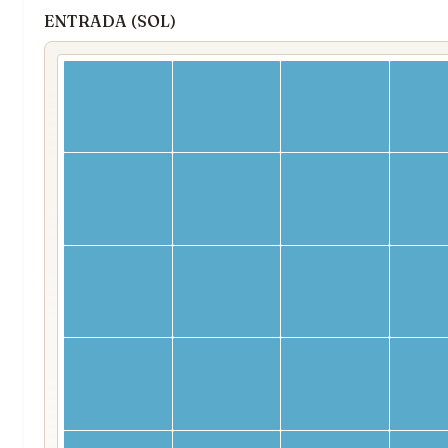
ENTRADA (SOL)