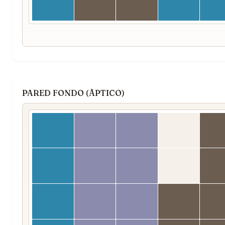
PARED FONDO (ÃPTICO)