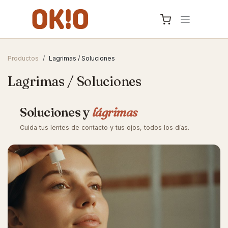
IR AL CONTENIDO
Productos
Lagrimas / Soluciones
Lagrimas / Soluciones
Soluciones y
lágrimas
Cuida tus lentes de contacto y tus ojos, todos los días.