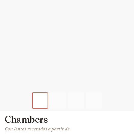
Chambers
Con lentes recetados a partir de