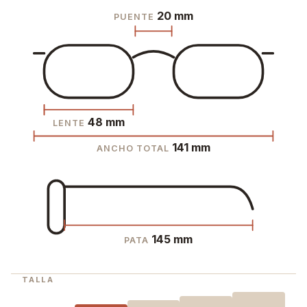
20 mm
PUENTE
48 mm
LENTE
141 mm
ANCHO TOTAL
145 mm
PATA
TALLA