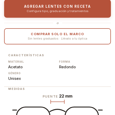
AGREGAR LENTES CON RECETA
Configura tipo, graduación y tratamientos
o
COMPRAR SOLO EL MARCO
Sin lentes graduados · Llévalo a tu óptica
CARACTERÍSTICAS
MATERIAL
FORMA
Acetato
Redondo
GÉNERO
Unisex
MEDIDAS
22 mm
PUENTE