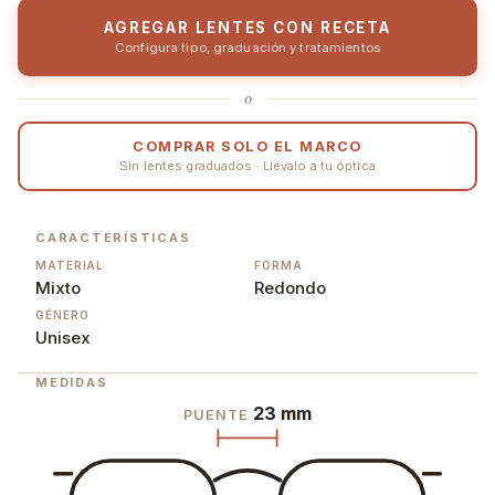
AGREGAR LENTES CON RECETA
Configura tipo, graduación y tratamientos
o
COMPRAR SOLO EL MARCO
Sin lentes graduados · Llévalo a tu óptica
CARACTERÍSTICAS
MATERIAL
FORMA
Mixto
Redondo
GÉNERO
Unisex
MEDIDAS
23 mm
PUENTE