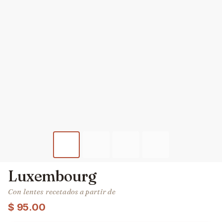
Luxembourg
Con lentes recetados a partir de
$
95.00