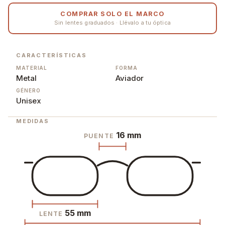
COMPRAR SOLO EL MARCO
Sin lentes graduados · Llévalo a tu óptica
CARACTERÍSTICAS
MATERIAL
FORMA
Metal
Aviador
GÉNERO
Unisex
MEDIDAS
16 mm
PUENTE
55 mm
LENTE