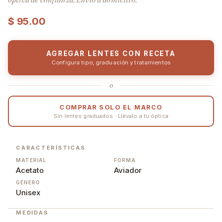
$
95.00
AGREGAR LENTES CON RECETA
Configura tipo, graduación y tratamientos
o
COMPRAR SOLO EL MARCO
Sin lentes graduados · Llévalo a tu óptica
CARACTERÍSTICAS
MATERIAL
FORMA
Acetato
Aviador
GÉNERO
Unisex
MEDIDAS