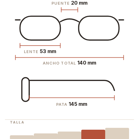
20 mm
PUENTE
53 mm
LENTE
140 mm
ANCHO TOTAL
145 mm
PATA
TALLA