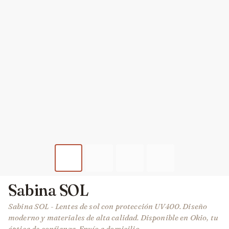
Sabina SOL
Sabina SOL - Lentes de sol con protección UV400. Diseño
moderno y materiales de alta calidad. Disponible en Okio, tu
óptica de confianza. Envío a domicilio.